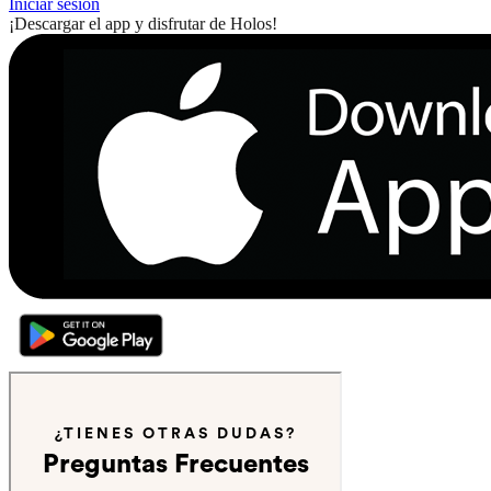
Iniciar sesión
¡Descargar el app y disfrutar de Holos!