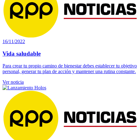
16/11/2022
Vida saludable
Para crear tu propio camino de bienestar debes establecer tu objetivo
personal, generar tu plan de acción y mantener una rutina constante.
Ver noticia