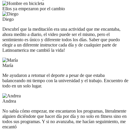
Ellos ya empezaron por el cambio
Diego
Descubrí que la meditación era una actividad que me encantaba,
ahora medito a diario, el video puede ser el mismo, pero el
sentimiento es único y diferente todos los días. Saber que puedo
elegir a un diferente instructor cada día y de cualquier parte de
Latinoamerica me cambió la vida!
María
Me ayudaron a retomar el deporte a pesar de que estaba
balanceando mi tiempo con la universidad y el trabajo. Encuentro de
todo en un solo lugar.
Andrea
No sabía cómo empezar, me encantaron los programas, literalmente
alguien diciéndote que hacer día por día y no solo en fitness sino en
todos sus programas. Y si no avanzaba, me hacían seguimiento, me
encantó