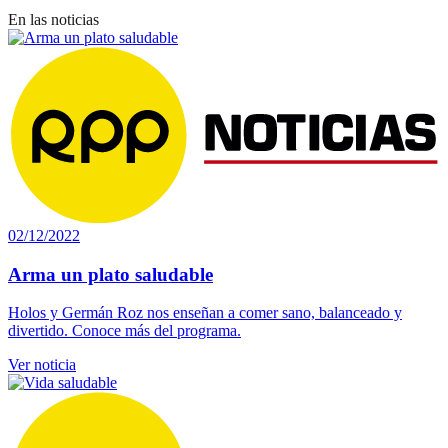
En las noticias
02/12/2022
Arma un plato saludable
Holos y Germán Roz nos enseñan a comer sano, balanceado y
divertido. Conoce más del programa.
Ver noticia