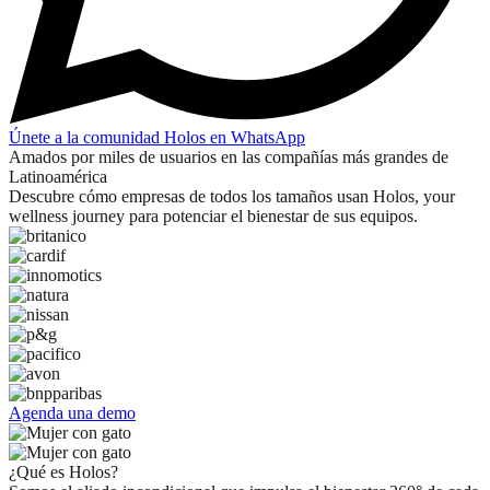
Únete a la comunidad Holos en WhatsApp
Amados por miles de usuarios en las compañías más grandes de
Latinoamérica
Descubre cómo empresas de todos los tamaños usan Holos, your
wellness journey para potenciar el bienestar de sus equipos.
Agenda una demo
¿Qué es Holos?