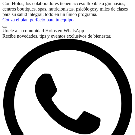
Con Holos, los colaboradores tienen acceso flexible a gimnasios,
centros boutiques, spas, nutricionistas, psicólogos
y miles de clases
para su salud integral; todo en un único programa.
Cotiza el plan perfecto para tu equipo
Únete a la comunidad Holos en WhatsApp
Recibe novedades, tips y eventos exclusivos de bienestar.