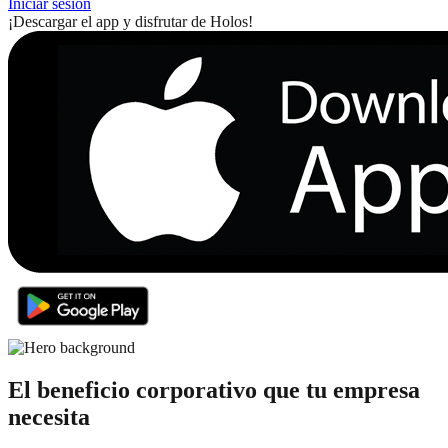
Iniciar sesión
¡Descargar el app y disfrutar de Holos!
El beneficio corporativo que tu empresa
necesita