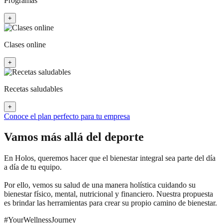
Programas
+
Clases online
+
Recetas saludables
+
Conoce el plan perfecto para tu empresa
Vamos más allá del deporte
En Holos, queremos hacer que el bienestar integral sea parte del día
a día de tu equipo.
Por ello, vemos su salud de una manera holística cuidando su
bienestar físico, mental, nutricional y financiero. Nuestra propuesta
es brindar las herramientas para crear su propio camino de bienestar.
#
YourWellnessJourney