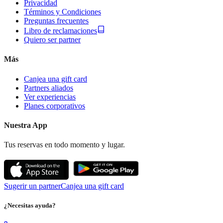
Privacidad
Términos y Condiciones
Preguntas frecuentes
Libro de reclamaciones
Quiero ser partner
Más
Canjea una gift card
Partners aliados
Ver experiencias
Planes corporativos
Nuestra App
Tus reservas en todo momento y lugar.
Sugerir un partner
Canjea una gift card
¿Necesitas ayuda?